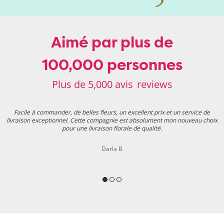
Aimé par plus de
100,000 personnes
Plus de 5,000 avis
reviews
Facile à commander, de belles fleurs, un excellent prix et un service de
livraison exceptionnel. Cette compagnie est absolument mon nouveau choix
pour une livraison florale de qualité.
Darla B