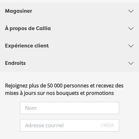
Magasiner
À propos de Callia
Expérience client
Endroits
Rejoignez plus de 50 000 personnes et recevez des
mises à jours sur nos bouquets et promotions
CRÉER