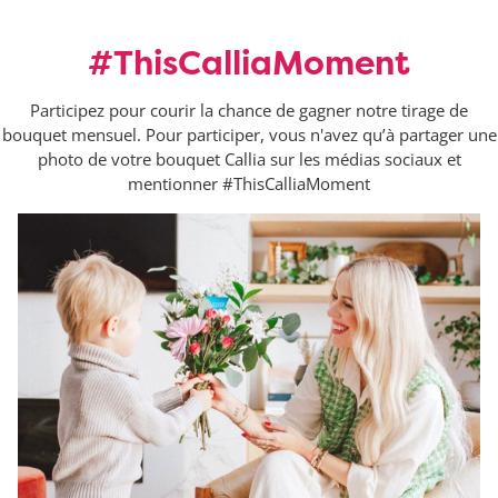
#ThisCalliaMoment
Participez pour courir la chance de gagner notre tirage de
bouquet mensuel. Pour participer, vous n'avez qu’à partager une
photo de votre bouquet Callia sur les médias sociaux et
mentionner #ThisCalliaMoment