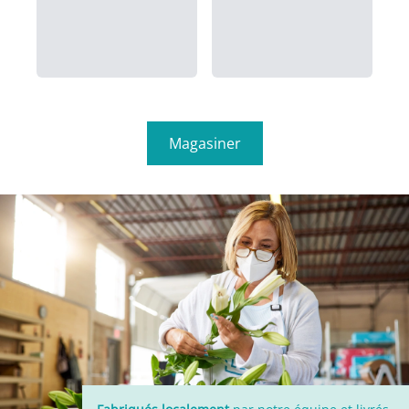
Magasiner