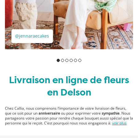
@jennaraecakes
Livraison en ligne de fleurs
en Delson
Chez Callia, nous comprenons l’importance de votre livraison de fleurs,
que ce soit pour un
anniversaire
ou pour exprimer votre
sympathie
. Nous
partageons votre passion pour rendre chaque bouquet aussi spécial que la
personne qui le reçoit. C’est pourquoi nous nous engageons à:
voir plus