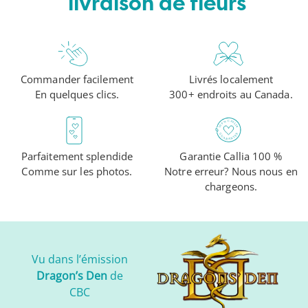
livraison de fleurs
Commander facilement
Livrés localement
En quelques clics.
300+ endroits au Canada.
Parfaitement splendide
Garantie Callia 100 %
Comme sur les photos.
Notre erreur? Nous nous en
chargeons.
Vu dans l’émission
Dragon’s Den
de
CBC