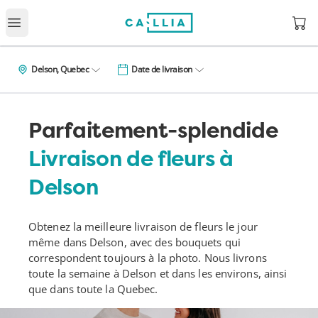
Open
Open main menu
Delson, Quebec
Date de livraison
Parfaitement-splendide
Livraison de fleurs à
Delson
Obtenez la meilleure livraison de fleurs le jour
même dans Delson, avec des bouquets qui
correspondent toujours à la photo. Nous livrons
toute la semaine à Delson et dans les environs, ainsi
que dans toute la Quebec.